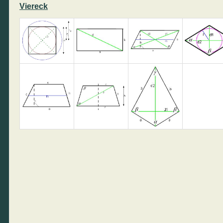
Viereck