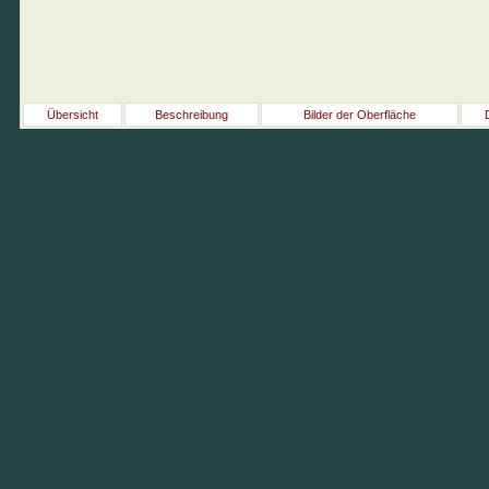
Übersicht
Beschreibung
Bilder der Oberfläche