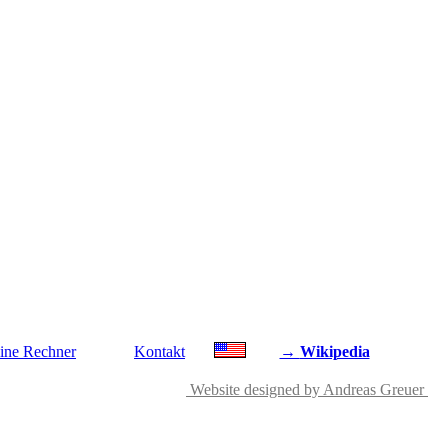
ine Rechner
Kontakt
→
Wikipedia
Website designed by Andreas Greuer