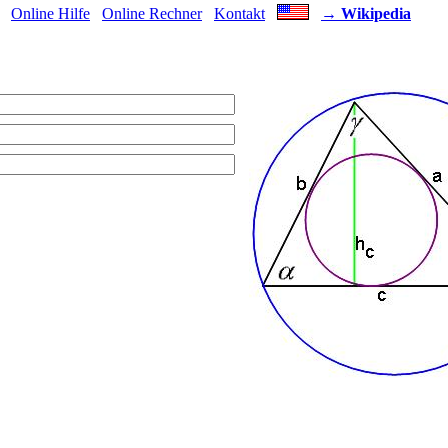
Online Hilfe
Online Rechner
Kontakt
→
Wikipedia